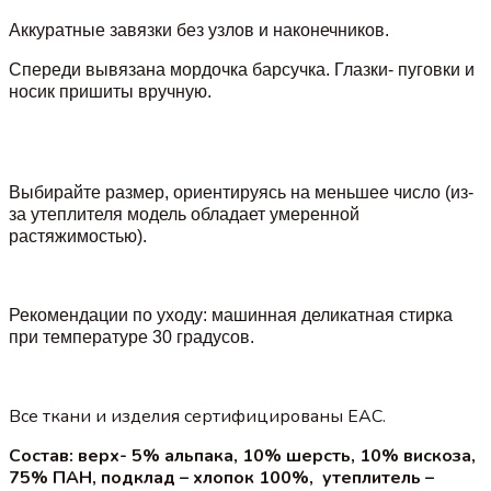
Аккуратные завязки без узлов и наконечников.
Спереди вывязана мордочка барсучка. Глазки- пуговки и
носик пришиты вручную.
Выбирайте размер, ориентируясь на меньшее число (из-
за утеплителя модель обладает умеренной
растяжимостью).
Рекомендации по уходу: машинная деликатная стирка
при температуре 30 градусов.
Все ткани и изделия сертифицированы EAC.
Состав: верх- 5% альпака, 10% шерсть, 10% вискоза,
75% ПАН, подклад – хлопок 100%, утеплитель –