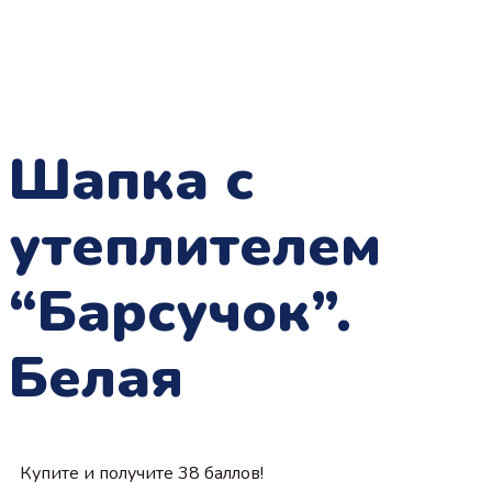
Шапка с
утеплителем
“Барсучок”.
Белая
Купите и получите 38 баллов!