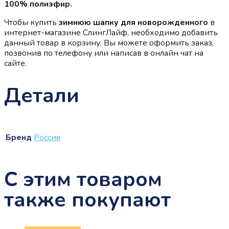
100% полиэфир.
Чтобы купить
зимнюю шапку для новорожденного
в
интернет-магазине СлингЛайф, необходимо добавить
данный товар в корзину. Вы можете оформить заказ,
позвонив по телефону или написав в онлайн чат на
сайте.
Детали
Бренд
Россия
С этим товаром
также покупают