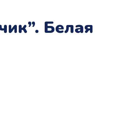
чик”. Белая