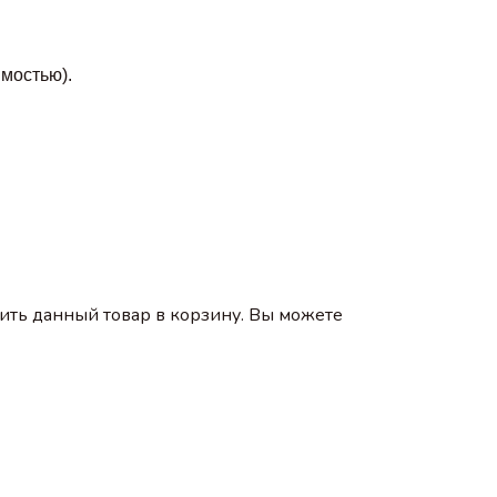
мостью).
ить данный товар в корзину. Вы можете