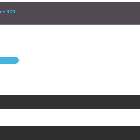
ис 803