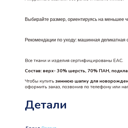
Выбирайте размер, ориентируясь на меньшее чи
Рекомендации по уходу: машинная деликатная с
Все ткани и изделия сертифицированы EAC.
Состав: верх- 30% шерсть, 70% ПАН, подкла
Чтобы купить
зимнюю шапку для новорожде
оформить заказ, позвонив по телефону или напи
Детали