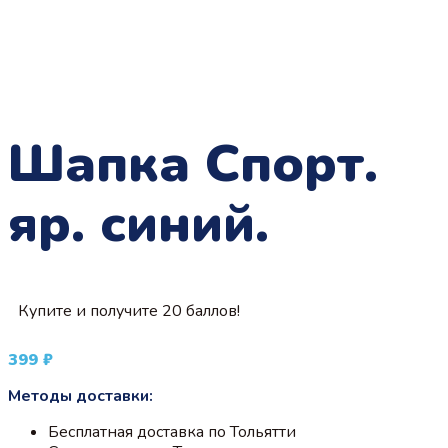
Шапка Спорт.
яр. синий.
Купите и получите 20 баллов!
399
₽
Методы доставки:
Бесплатная доставка по Тольятти