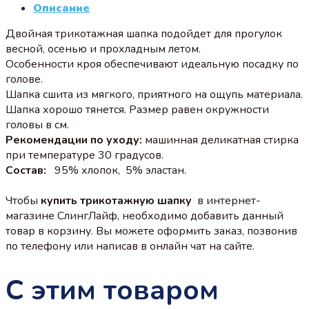
Описание
Двойная трикотажная шапка подойдет для прогулок
весной, осенью и прохладным летом.
Особенности кроя обеспечивают идеальную посадку по
голове.
Шапка сшита из мягкого, приятного на ощупь материала.
Шапка хорошо тянется. Размер равен окружности
головы в см.
Рекомендации по уходу:
машинная деликатная стирка
при температуре 30 градусов.
Состав:
95% хлопок, 5% эластан.
Чтобы
купить трикотажную шапку
в интернет-
магазине СлингЛайф, необходимо добавить данный
товар в корзину. Вы можете оформить заказ, позвонив
по телефону или написав в онлайн чат на сайте.
С этим товаром