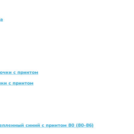
чки с принтом