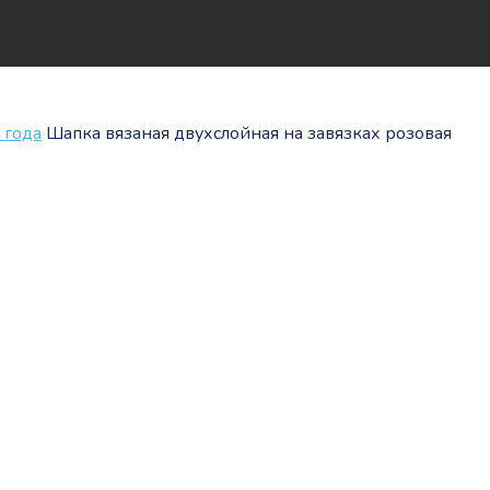
 года
Шапка вязаная двухслойная на завязках розовая