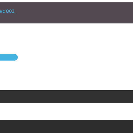
ис 803