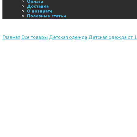
Оплата
Доставка
О возврате
Полезные статьи
Главная
Все товары
Детская одежда
Детская одежда от 1