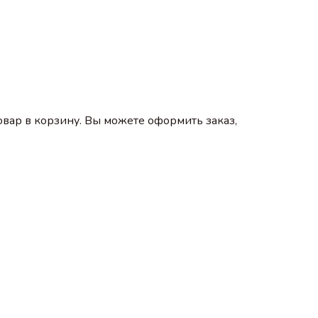
вар в корзину. Вы можете оформить заказ,