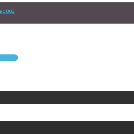
ис 803