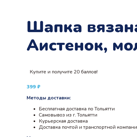
Шапка вязана
Аистенок, мо
Купите и получите 20 баллов!
399
₽
Методы доставки:
Бесплатная доставка по Тольятти
Самовывоз из г. Тольятти
Курьерская доставка
Доставка почтой и транспортной компан