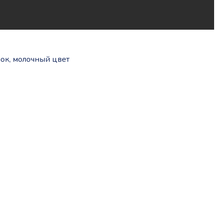
нок, молочный цвет