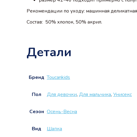
Рекомендации по уходу: машинная деликатная 
Состав: 50% хлопок, 50% акрил.
Детали
Бренд
Touсankids
Пол
Для девочки
,
Для мальчика
,
Унисекс
Сезон
Осень-Весна
Вид
Шапка