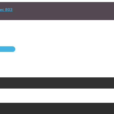
ис 803