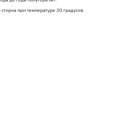
стирка при температуре 30 градусов.