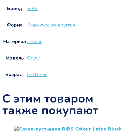
Бренд
BIBS
Форма
Классическая круглая
Материал
Латекс
Модель
Colour
Возраст
6-18 мес
С этим товаром
также покупают