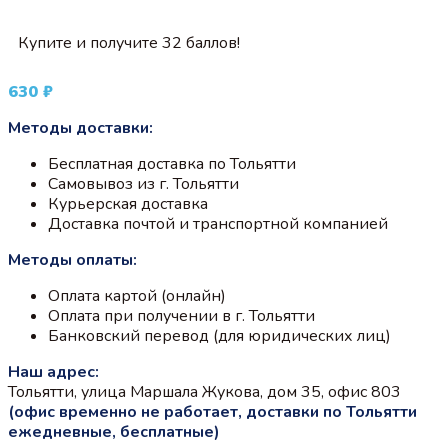
Купите и получите 32 баллов!
630
₽
Методы доставки:
Бесплатная доставка по Тольятти
Самовывоз из г. Тольятти
Курьерская доставка
Доставка почтой и транспортной компанией
Методы оплаты:
Оплата картой (онлайн)
Оплата при получении в г. Тольятти
Банковский перевод (для юридических лиц)
Наш адрес:
Тольятти, улица Маршала Жукова, дом 35, офис 803
(офис временно не работает, доставки по Тольятти
ежедневные, бесплатные)