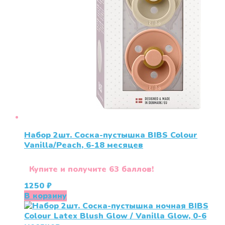
Набор 2шт. Соска-пустышка BIBS Colour
Vanilla/Peach, 6-18 месяцев
Купите и получите 63 баллов!
1250
₽
В корзину