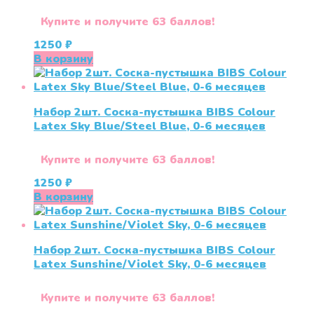
Купите и получите 63 баллов!
1250
₽
В корзину
Набор 2шт. Соска-пустышка BIBS Colour
Latex Sky Blue/Steel Blue, 0-6 месяцев
Купите и получите 63 баллов!
1250
₽
В корзину
Набор 2шт. Соска-пустышка BIBS Colour
Latex Sunshine/Violet Sky, 0-6 месяцев
Купите и получите 63 баллов!