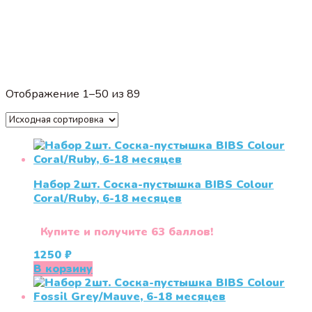
Отображение 1–50 из 89
Набор 2шт. Соска-пустышка BIBS Colour
Coral/Ruby, 6-18 месяцев
Купите и получите 63 баллов!
1250
₽
В корзину