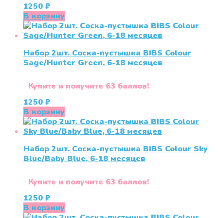
1250
₽
В корзину
Набор 2шт. Соска-пустышка BIBS Colour
Sage/Hunter Green, 6-18 месяцев
Купите и получите 63 баллов!
1250
₽
В корзину
Набор 2шт. Соска-пустышка BIBS Colour Sky
Blue/Baby Blue, 6-18 месяцев
Купите и получите 63 баллов!
1250
₽
В корзину