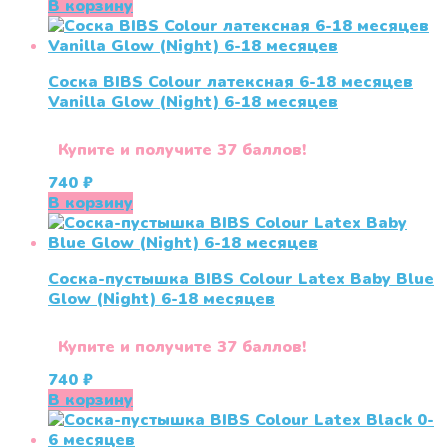
В корзину
Соска BIBS Colour латексная 6-18 месяцев
Vanilla Glow (Night) 6-18 месяцев
Купите и получите 37 баллов!
740
₽
В корзину
Соска-пустышка BIBS Colour Latex Baby Blue
Glow (Night) 6-18 месяцев
Купите и получите 37 баллов!
740
₽
В корзину