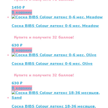
1450
₽
В корзину
Соска BIBS Colour латекс 0-6 мес, Meadow
Купите и получите 32 баллов!
630
₽
В корзину
Соска BIBS Colour латекс 0-6 мес, Olive
Купите и получите 32 баллов!
630
₽
В корзину
Соска BIBS Colour латекс 18-36 месяцев,