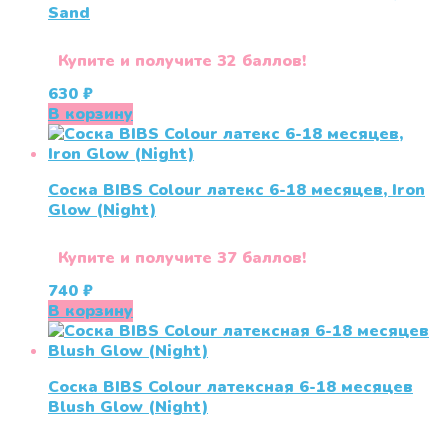
Sand
Купите и получите 32 баллов!
630
₽
В корзину
Соска BIBS Colour латекс 6-18 месяцев, Iron
Glow (Night)
Купите и получите 37 баллов!
740
₽
В корзину
Соска BIBS Colour латексная 6-18 месяцев
Blush Glow (Night)