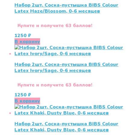
Набор 2шт. Соска-пустышка BIBS Colour
Latex Haze/Blossom, 0-6 месяцев
Купите и получите 63 баллов!
1250
₽
В корзину
Набор 2шт. Соска-пустышка BIBS Colour
Latex Ivory/Sage, 0-6 месяцев
Купите и получите 63 баллов!
1250
₽
В корзину
Набор 2шт. Соска-пустышка BIBS Colour
Latex Khaki, Dusty Blue, 0-6 месяцев