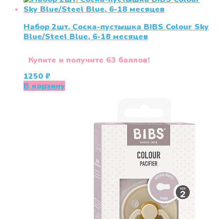
Набор 2шт. Соска-пустышка BIBS Colour Sky
Blue/Steel Blue, 6-18 месяцев
Купите и получите 63 баллов!
1250
₽
В корзину