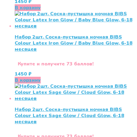
1450
₽
В корзину
Набор 2шт. Соска-пустышка ночная BIBS
Colour Latex Iron Glow / Baby Blue Glow, 6-18
месяцев
Купите и получите 73 баллов!
1450
₽
В корзину
Набор 2шт. Соска-пустышка ночная BIBS
Colour Latex Sage Glow / Cloud Glow, 6-18
месяцев
Купите и получите 73 баллов!