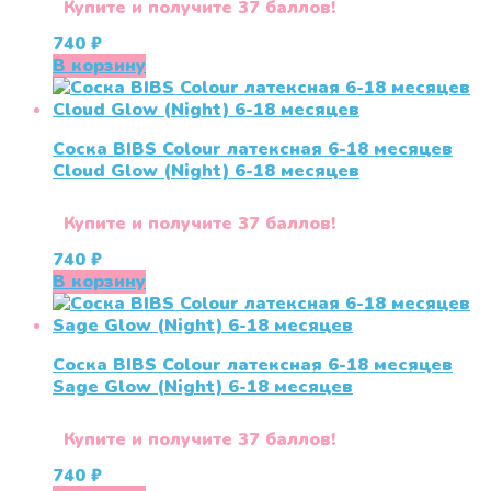
Купите и получите 37 баллов!
740
₽
В корзину
Соска BIBS Colour латексная 6-18 месяцев
Cloud Glow (Night) 6-18 месяцев
Купите и получите 37 баллов!
740
₽
В корзину
Соска BIBS Colour латексная 6-18 месяцев
Sage Glow (Night) 6-18 месяцев
Купите и получите 37 баллов!
740
₽