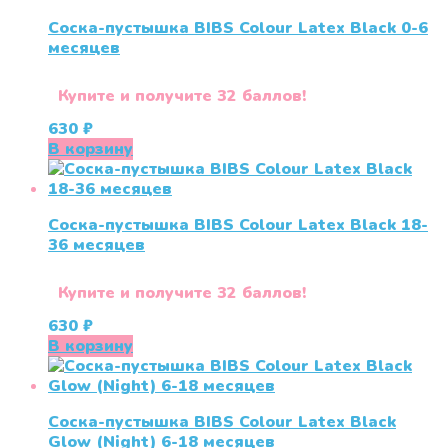
Соска-пустышка BIBS Colour Latex Black 0-6
меcяцев
Купите и получите 32 баллов!
630
₽
В корзину
Соска-пустышка BIBS Colour Latex Black 18-
36 меcяцев
Купите и получите 32 баллов!
630
₽
В корзину
Соска-пустышка BIBS Colour Latex Black
Glow (Night) 6-18 месяцев