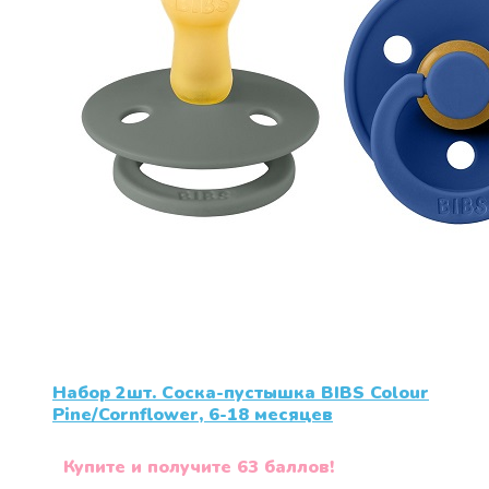
Набор 2шт. Соска-пустышка BIBS Colour
Pine/Cornflower, 6-18 месяцев
Купите и получите 63 баллов!