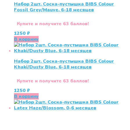
Набор 2шт. Соска-пустышка BIBS Colour
Fossil Grey/Mauve, 6-18 месяцев
Купите и получите 63 баллов!
1250
₽
В корзину
Набор 2шт. Соска-пустышка BIBS Colour
Khaki/Dusty Blue, 6-18 месяцев
Купите и получите 63 баллов!
1250
₽
В корзину