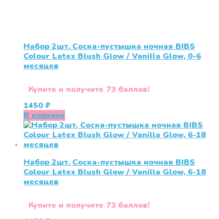
Набор 2шт. Соска-пустышка ночная BIBS
Colour Latex Blush Glow / Vanilla Glow, 0-6
месяцев
Купите и получите 73 баллов!
1450
₽
В корзину
Набор 2шт. Соска-пустышка ночная BIBS
Colour Latex Blush Glow / Vanilla Glow, 6-18
месяцев
Купите и получите 73 баллов!