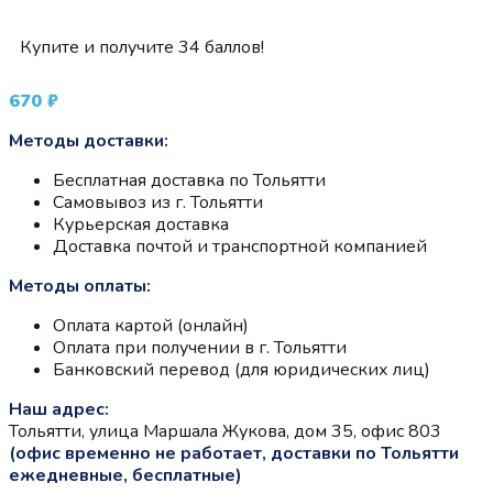
Купите и получите 34 баллов!
670
₽
Методы доставки:
Бесплатная доставка по Тольятти
Самовывоз из г. Тольятти
Курьерская доставка
Доставка почтой и транспортной компанией
Методы оплаты:
Оплата картой (онлайн)
Оплата при получении в г. Тольятти
Банковский перевод (для юридических лиц)
Наш адрес:
Тольятти, улица Маршала Жукова, дом 35, офис 803
(офис временно не работает, доставки по Тольятти
ежедневные, бесплатные)