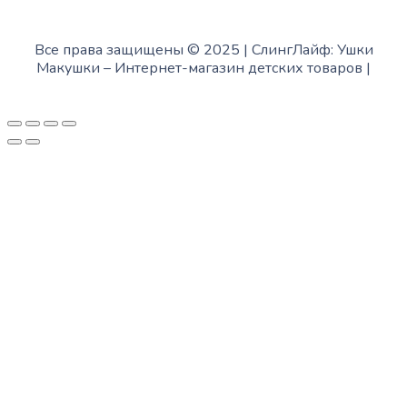
Все права защищены © 2025 | СлингЛайф: Ушки
Макушки –
Интернет-магазин детских товаров
|
Fofanov.su