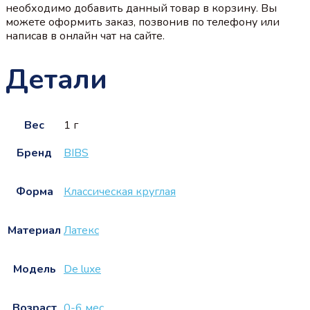
необходимо добавить данный товар в корзину. Вы
можете оформить заказ, позвонив по телефону или
написав в онлайн чат на сайте.
Детали
Вес
1 г
Бренд
BIBS
Форма
Классическая круглая
Материал
Латекс
Модель
De luxe
Возраст
0-6 мес