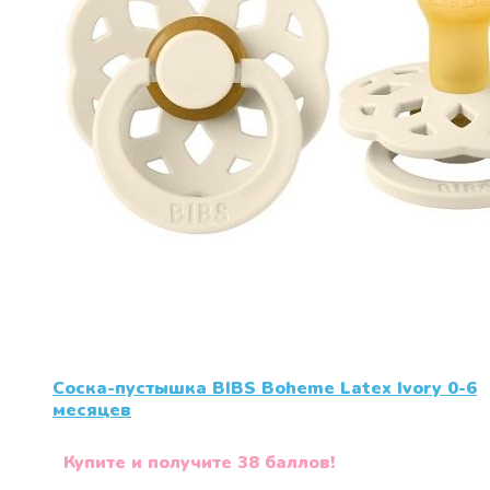
Соска-пустышка BIBS Boheme Latex Ivory 0-6
месяцев
Купите и получите 38 баллов!