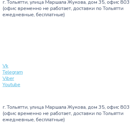
г. Тольятти, улица Маршала Жукова, дом 35, офис 803
(офис временно не работает, доставки по Тольятти
ежедневные, бесплатные)
+7 (909) 365-40-53
info@slinglife.ru
Vk
Telegram
Viber
Youtube
г. Тольятти, улица Маршала Жукова, дом 35, офис 803
(офис временно не работает, доставки по Тольятти
ежедневные, бесплатные)