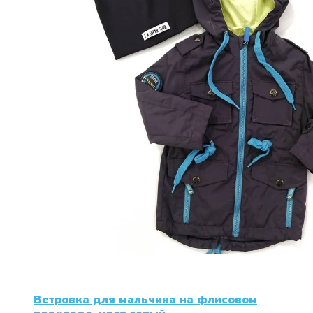
Ветровка для мальчика на флисовом