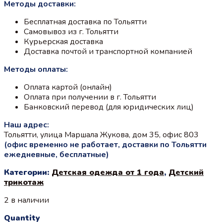
Методы доставки:
составляла
750 ₽.
890 ₽.
Бесплатная доставка по Тольятти
Самовывоз из г. Тольятти
Курьерская доставка
Доставка почтой и транспортной компанией
Методы оплаты:
Оплата картой (онлайн)
Оплата при получении в г. Тольятти
Банковский перевод (для юридических лиц)
Наш адрес:
Тольятти, улица Маршала Жукова, дом 35, офис 803
(офис временно не работает, доставки по Тольятти
ежедневные, бесплатные)
Категории:
Детская одежда от 1 года
,
Детский
трикотаж
2 в наличии
Quantity