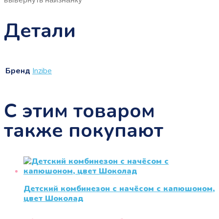
Детали
Бренд
Inzibe
С этим товаром
также покупают
Детский комбинезон с начёсом с капюшоном,
цвет Шоколад