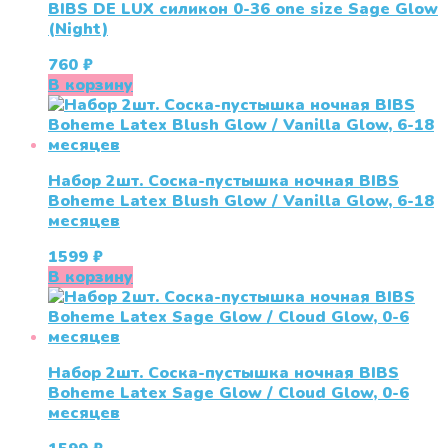
BIBS DE LUX силикон 0-36 one size Sage Glow
(Night)
760
₽
В корзину
Набор 2шт. Соска-пустышка ночная BIBS
Boheme Latex Blush Glow / Vanilla Glow, 6-18
месяцев
1599
₽
В корзину
Набор 2шт. Соска-пустышка ночная BIBS
Boheme Latex Sage Glow / Cloud Glow, 0-6
месяцев