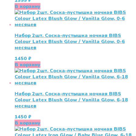
1599
₽
В корзину
Набор 2шт. Соска-пустышка ночная BIBS
Colour Latex Blush Glow / Vanilla Glow, 0-6
месяцев
1450
₽
В корзину
Набор 2шт. Соска-пустышка ночная BIBS
Colour Latex Blush Glow / Vanilla Glow, 6-18
месяцев
1450
₽
В корзину