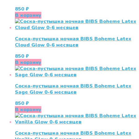
850
₽
В корзину
Соска-пустышка ночная BIBS Boheme Latex
Cloud Glow 0-6 месяцев
850
₽
В корзину
Соска-пустышка ночная BIBS Boheme Latex
Sage Glow 0-6 месяцев
850
₽
В корзину
Соска-пустышка ночная BIBS Boheme Latex