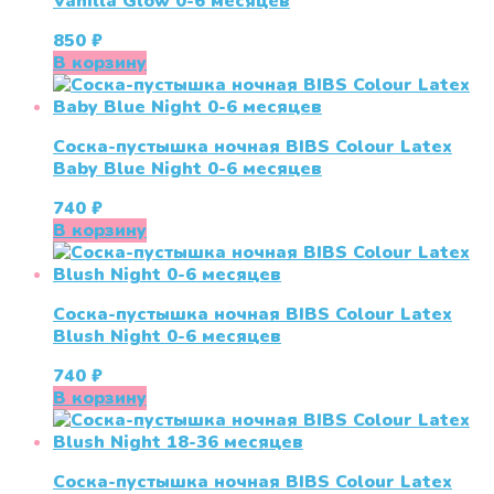
Vanilla Glow 0-6 месяцев
850
₽
В корзину
Соска-пустышка ночная BIBS Colour Latex
Baby Blue Night 0-6 месяцев
740
₽
В корзину
Соска-пустышка ночная BIBS Colour Latex
Blush Night 0-6 меcяцев
740
₽
В корзину
Соска-пустышка ночная BIBS Colour Latex