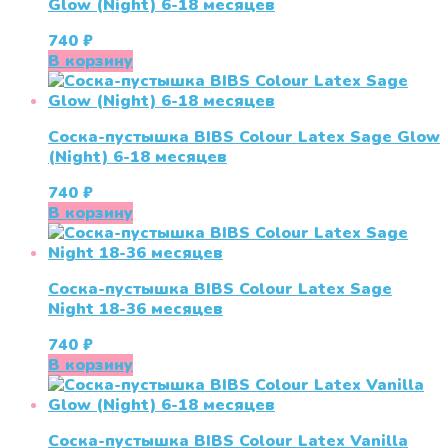
Glow (Night) 6-18 месяцев
740
₽
В корзину
Соска-пустышка BIBS Colour Latex Sage Glow
(Night) 6-18 месяцев
740
₽
В корзину
Соска-пустышка BIBS Colour Latex Sage
Night 18-36 меcяцев
740
₽
В корзину
Соска-пустышка BIBS Colour Latex Vanilla