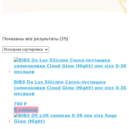
Показаны все результаты (35)
BIBS De Lux Silicone Соска-пустышка
силиконовая Cloud Glow (Night) one size 0-36
месяцев
760
₽
В корзину