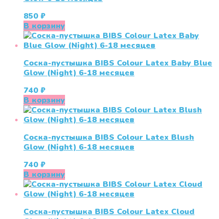
850
₽
В корзину
Соска-пустышка BIBS Colour Latex Baby Blue
Glow (Night) 6-18 месяцев
740
₽
В корзину
Соска-пустышка BIBS Colour Latex Blush
Glow (Night) 6-18 месяцев
740
₽
В корзину
Соска-пустышка BIBS Colour Latex Cloud