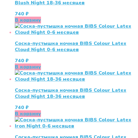
Blush Night 18-36 меcяцев
740
₽
В корзину
Соска-пустышка ночная BIBS Colour Latex
Cloud Night 0-6 меcяцев
740
₽
В корзину
Соска-пустышка ночная BIBS Colour Latex
Cloud Night 18-36 месяцев
740
₽
В корзину
Соска-пустышка ночная BIBS Colour Latex