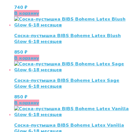
740
₽
В корзину
Соска-пустышка BIBS Boheme Latex Blush
Glow 6-18 месяцев
850
₽
В корзину
Соска-пустышка BIBS Boheme Latex Sage
Glow 6-18 месяцев
850
₽
В корзину
Соска-пустышка BIBS Boheme Latex Vanilla
Glow 6-18 месяцев