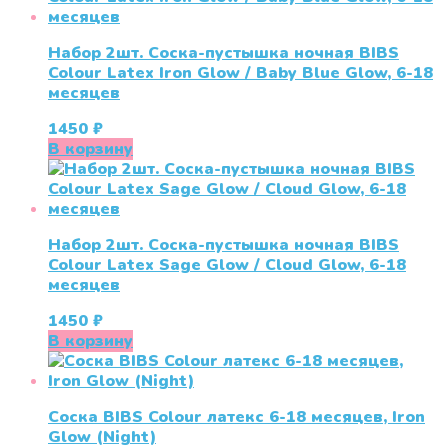
Набор 2шт. Соска-пустышка ночная BIBS
Colour Latex Iron Glow / Baby Blue Glow, 6-18
месяцев
1450
₽
В корзину
Набор 2шт. Соска-пустышка ночная BIBS
Colour Latex Sage Glow / Cloud Glow, 6-18
месяцев
1450
₽
В корзину
Соска BIBS Colour латекс 6-18 месяцев, Iron
Glow (Night)