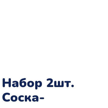
Набор 2шт.
Соска-