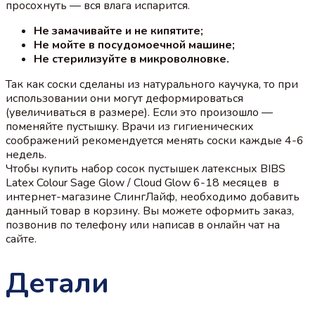
просохнуть — вся влага испарится.
Не замачивайте и не кипятите;
Не мойте в посудомоечной машине;
Не стерилизуйте в микроволновке.
Так как соски сделаны из натурального каучука, то при
использовании они могут деформироваться
(увеличиваться в размере). Если это произошло —
поменяйте пустышку. Врачи из гигиенических
соображений рекомендуется менять соски каждые 4-6
недель.
Чтобы купить набор сосок пустышек латексных BIBS
Latex Colour Sage Glow / Cloud Glow 6-18 месяцев в
интернет-магазине СлингЛайф, необходимо добавить
данный товар в корзину. Вы можете оформить заказ,
позвонив по телефону или написав в онлайн чат на
сайте.
Детали