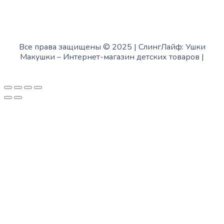
Все права защищены © 2025 | СлингЛайф: Ушки
Макушки –
Интернет-магазин детских товаров
|
Fofanov.su