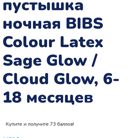
пустышка
ночная BIBS
Colour Latex
Sage Glow /
Cloud Glow, 6-
18 месяцев
Купите и получите 73 баллов!