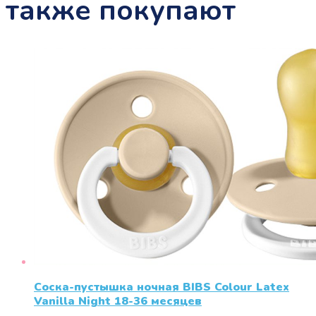
также покупают
Соска-пустышка ночная BIBS Colour Latex
Vanilla Night 18-36 меcяцев