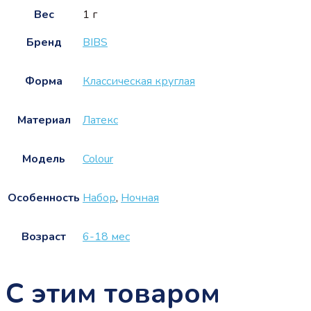
Вес
1 г
Бренд
BIBS
Форма
Классическая круглая
Материал
Латекс
Модель
Colour
Особенность
Набор
,
Ночная
Возраст
6-18 мес
С этим товаром