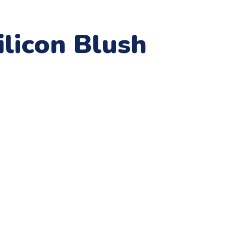
licon Blush