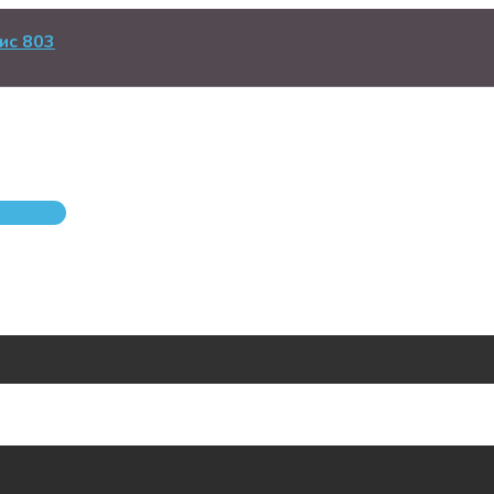
ис 803