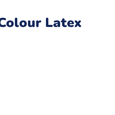
Colour Latex