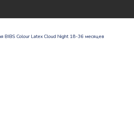
 BIBS Colour Latex Cloud Night 18-36 месяцев