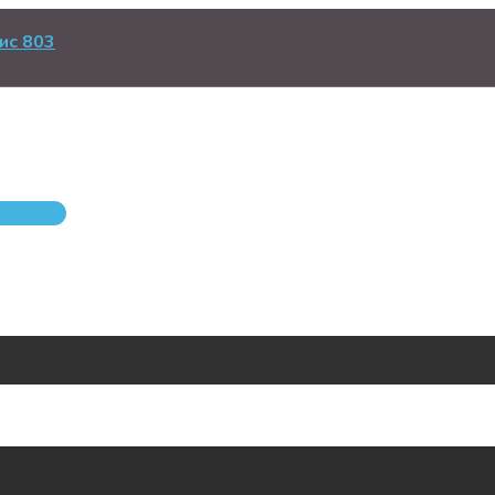
ис 803