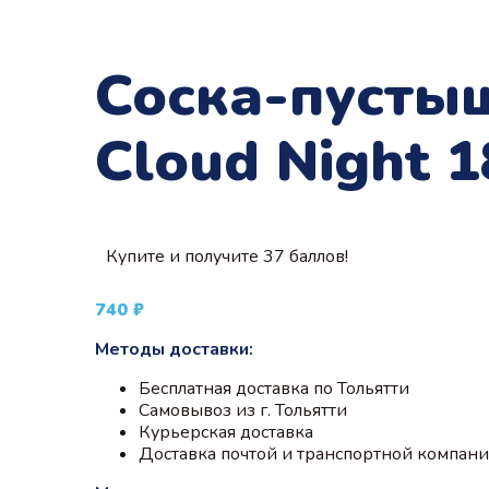
Соска-пустыш
Cloud Night 
Купите и получите 37 баллов!
740
₽
Методы доставки:
Бесплатная доставка по Тольятти
Самовывоз из г. Тольятти
Курьерская доставка
Доставка почтой и транспортной компан