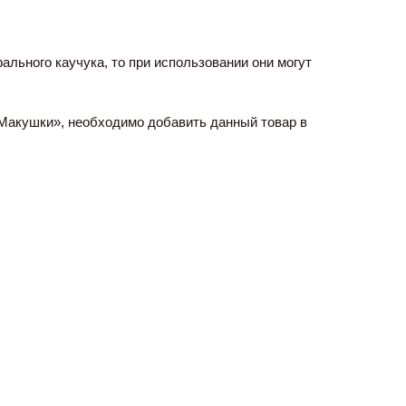
льного каучука, то при использовании они могут 
 Макушки
»
, необходимо добавить данный товар в 