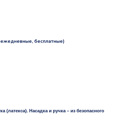
и ежедневные, бесплатные)
 (латекса). Насадка и ручка – из безопасного 