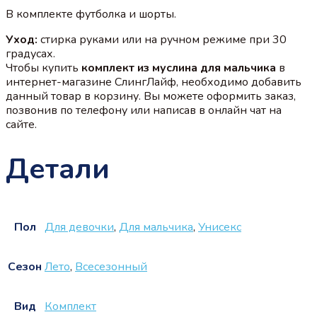
В комплекте футболка и шорты.
Уход:
стирка руками или на ручном режиме при 30
градусах.
Чтобы купить
комплект из муслина для мальчика
в
интернет-магазине СлингЛайф, необходимо добавить
данный товар в корзину. Вы можете оформить заказ,
позвонив по телефону или написав в онлайн чат на
сайте.
Детали
Пол
Для девочки
,
Для мальчика
,
Унисекс
Сезон
Лето
,
Всесезонный
Вид
Комплект