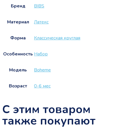
Бренд
BIBS
Материал
Латекс
Форма
Классическая круглая
Особенность
Набор
Модель
Boheme
Возраст
0-6 мес
С этим товаром
также покупают