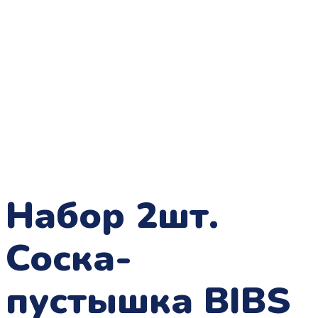
Набор 2шт.
Соска-
пустышка BIBS