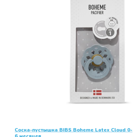
Соска-пустышка BIBS Boheme Latex Cloud 0-
6 месяцев