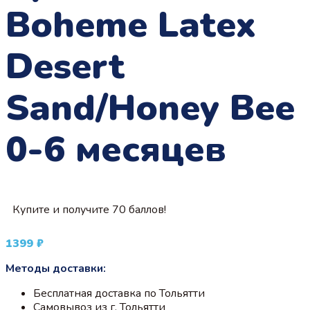
Boheme Latex
Desert
Sand/Honey Bee
0-6 месяцев
Купите и получите 70 баллов!
1399
₽
Методы доставки:
Бесплатная доставка по Тольятти
Самовывоз из г. Тольятти