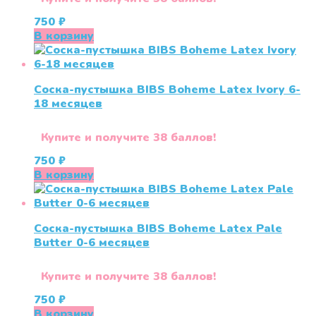
750
₽
В корзину
Соска-пустышка BIBS Boheme Latex Ivory 6-
18 месяцев
Купите и получите 38 баллов!
750
₽
В корзину
Соска-пустышка BIBS Boheme Latex Pale
Butter 0-6 месяцев
Купите и получите 38 баллов!
750
₽
В корзину