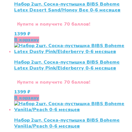
Набор 2шт. Соска-пустышка BIBS Boheme
Latex Desert Sand/Honey Bee 0-6 месяцев
Купите и получите 70 баллов!
1399
₽
В корзину
Набор 2шт. Соска-пустышка BIBS Boheme
Latex Dusty Pink/Elderberry 0-6 месяцев
Купите и получите 70 баллов!
1399
₽
В корзину
Набор 2шт. Соска-пустышка BIBS Boheme
Vanilla/Peach 0-6 месяцев