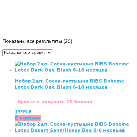
Показаны все результаты (29)
Набор 2шт. Соска-пустышка BIBS Boheme
Latex Dark Oak, Blush 6-18 месяцев
Купите и получите 70 баллов!
1399
₽
В корзину