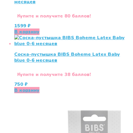
месяцев
Купите и получите 80 баллов!
1599
₽
В корзину
Соска-пустышка BIBS Boheme Latex Baby
blue 0-6 месяцев
Купите и получите 38 баллов!
750
₽
В корзину