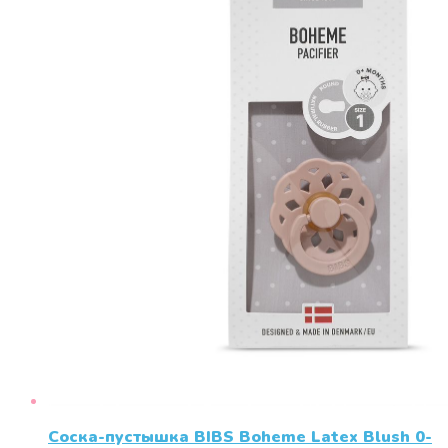
Соска-пустышка BIBS Boheme Latex Blush 0-