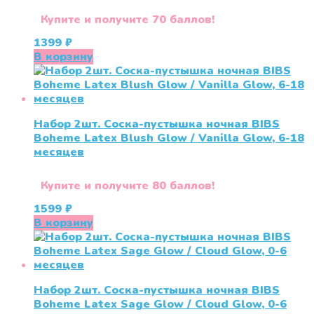
Купите и получите 70 баллов!
1399
₽
В корзину
Набор 2шт. Соска-пустышка ночная BIBS
Boheme Latex Blush Glow / Vanilla Glow, 6-18
месяцев
Купите и получите 80 баллов!
1599
₽
В корзину
Набор 2шт. Соска-пустышка ночная BIBS
Boheme Latex Sage Glow / Cloud Glow, 0-6