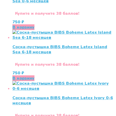
Sea 0-6 месяцев
Купите и получите 38 баллов!
750
₽
В корзину
Соска-пустышка BIBS Boheme Latex Island
Sea 6-18 месяцев
Купите и получите 38 баллов!
750
₽
В корзину
Соска-пустышка BIBS Boheme Latex Ivory 0-6
месяцев
Купите и получите 38 баллов!