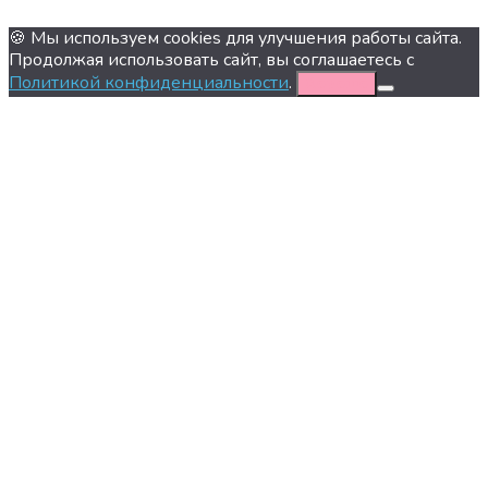
🍪 Мы используем cookies для улучшения работы сайта.
Продолжая использовать сайт, вы соглашаетесь с
Политикой конфиденциальности
.
Хорошо