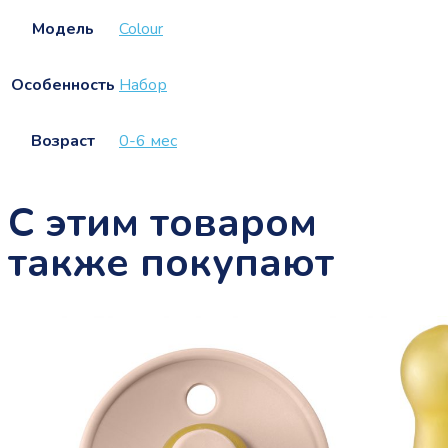
Модель
Colour
Особенность
Набор
Возраст
0-6 мес
С этим товаром
также покупают