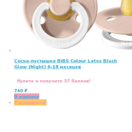
Соска-пустышка BIBS Colour Latex Blush
Glow (Night) 6-18 месяцев
Купите и получите 37 баллов!
740
₽
В корзину
Распродажа!