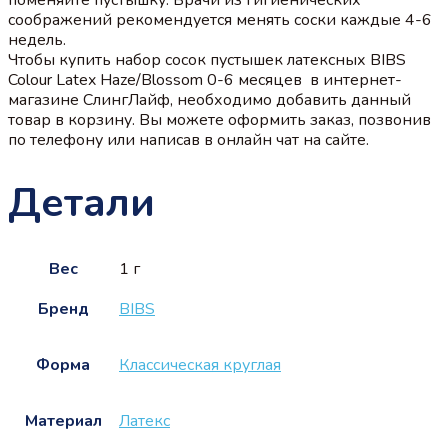
соображений рекомендуется менять соски каждые 4-6
недель.
Чтобы купить набор сосок пустышек латексных BIBS
Colour Latex Haze/Blossom 0-6 месяцев в интернет-
магазине СлингЛайф, необходимо добавить данный
товар в корзину. Вы можете оформить заказ, позвонив
по телефону или написав в онлайн чат на сайте.
Детали
Вес
1 г
Бренд
BIBS
Форма
Классическая круглая
Материал
Латекс