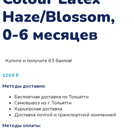
Haze/Blossom,
0-6 месяцев
Купите и получите 63 баллов!
1250
₽
Методы доставки:
Бесплатная доставка по Тольятти
Самовывоз из г. Тольятти
Курьерская доставка
Доставка почтой и транспортной компанией
Методы оплаты: