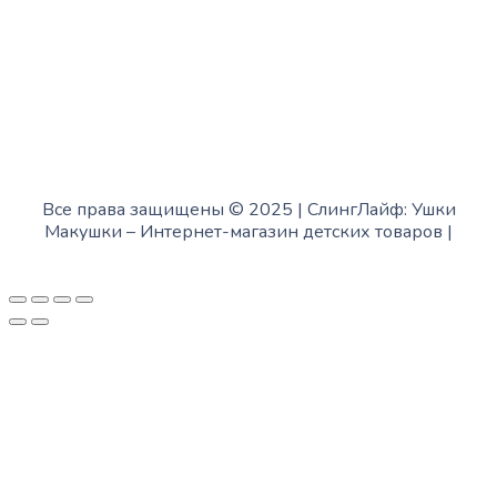
Все права защищены © 2025 | СлингЛайф: Ушки
Макушки –
Интернет-магазин детских товаров
|
Fofanov.su