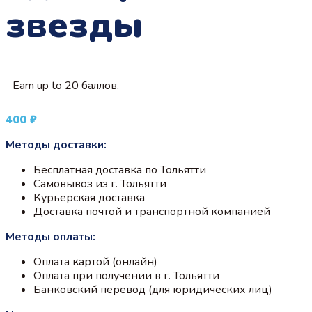
звезды
Earn up to 20 баллов.
400
₽
Методы доставки:
Бесплатная доставка по Тольятти
Самовывоз из г. Тольятти
Курьерская доставка
Доставка почтой и транспортной компанией
Методы оплаты:
Оплата картой (онлайн)
Оплата при получении в г. Тольятти
Банковский перевод (для юридических лиц)