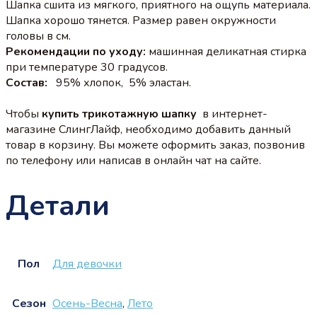
Шапка сшита из мягкого, приятного на ощупь материала.
Шапка хорошо тянется. Размер равен окружности
головы в см.
Рекомендации по уходу:
машинная деликатная стирка
при температуре 30 градусов.
Состав:
95% хлопок, 5% эластан.
Чтобы
купить трикотажную шапку
в интернет-
магазине СлингЛайф, необходимо добавить данный
товар в корзину. Вы можете оформить заказ, позвонив
по телефону или написав в онлайн чат на сайте.
Детали
Пол
Для девочки
Сезон
Осень-Весна
,
Лето