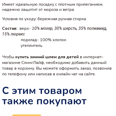
Имеет идеальную посадку с плотным прилеганием,
надежно защитит от мороза и ветра.
Условия по уходу: бережная ручная стирка
Состав:
верх- 2
0% мохер, 30% шерсть, 35% полиамид,
15% люрекс
подклад- 100% хлопок
утеплитель
Чтобы
купить зимний шлем для детей
в интернет-
магазине СлингЛайф, необходимо добавить данный
товар в корзину. Вы можете оформить заказ, позвонив
по телефону или написав в онлайн чат на сайте.
С этим товаром
также покупают