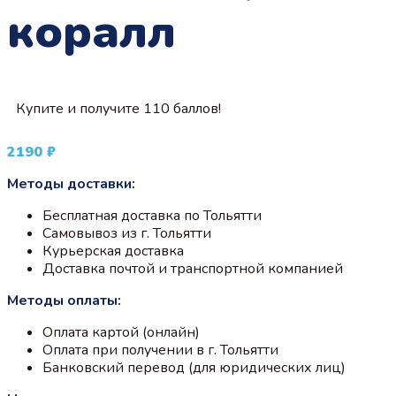
коралл
Купите и получите 110 баллов!
2190
₽
Методы доставки:
Бесплатная доставка по Тольятти
Самовывоз из г. Тольятти
Курьерская доставка
Доставка почтой и транспортной компанией
Методы оплаты:
Оплата картой (онлайн)
Оплата при получении в г. Тольятти
Банковский перевод (для юридических лиц)