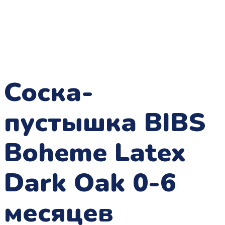
Соска-
пустышка BIBS
Boheme Latex
Dark Oak 0-6
месяцев