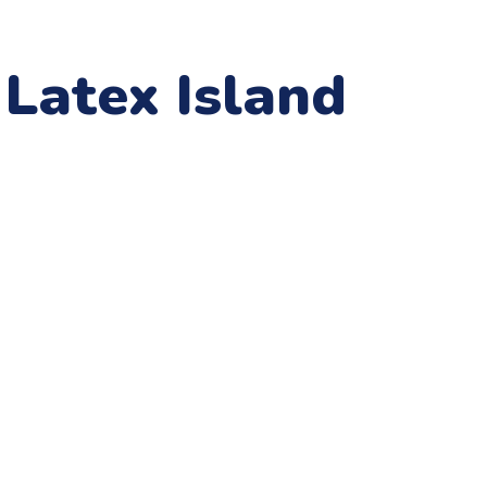
Latex Island