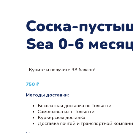
Соска-пустыш
Sea 0-6 меся
Купите и получите 38 баллов!
750
₽
Методы доставки:
Бесплатная доставка по Тольятти
Самовывоз из г. Тольятти
Курьерская доставка
Доставка почтой и транспортной компан