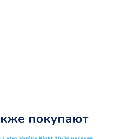
акже покупают