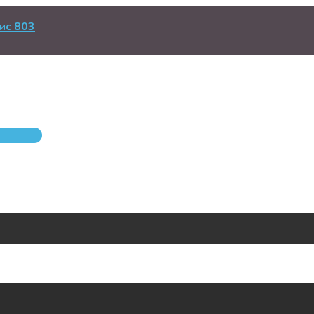
ис 803