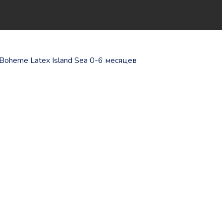
Boheme Latex Island Sea 0-6 месяцев