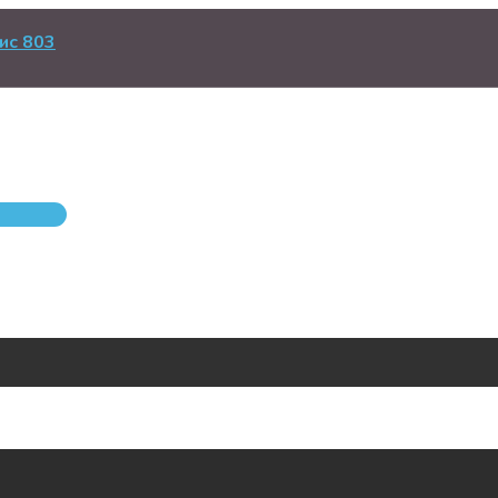
ис 803