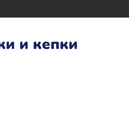
ки и кепки